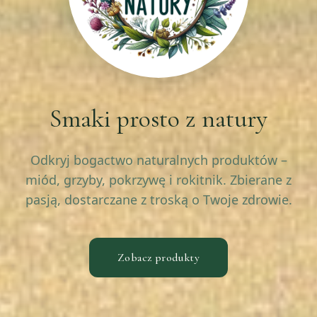
Smaki prosto z natury
Odkryj bogactwo naturalnych produktów –
miód, grzyby, pokrzywę i rokitnik. Zbierane z
pasją, dostarczane z troską o Twoje zdrowie.
Zobacz produkty